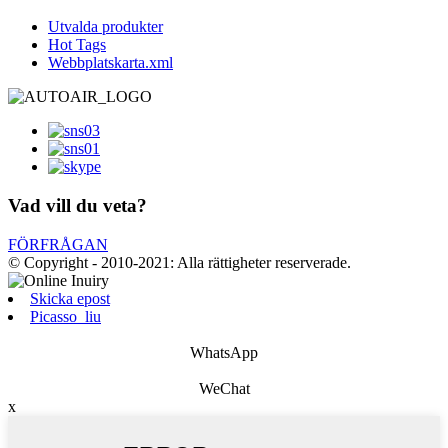
Utvalda produkter
Hot Tags
Webbplatskarta.xml
Vad vill du veta?
FÖRFRÅGAN
© Copyright - 2010-2021: Alla rättigheter reserverade.
Skicka epost
Picasso_liu
WhatsApp
WeChat
x