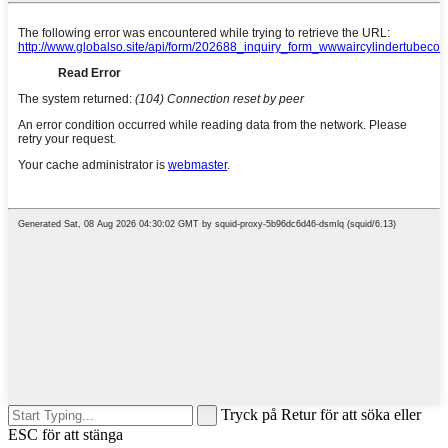
Tryck på Retur för att söka eller
ESC för att stänga