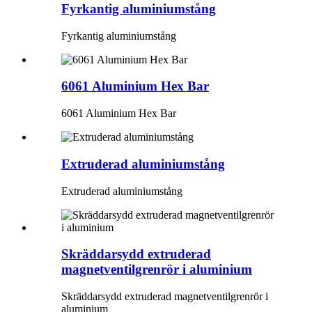
Fyrkantig aluminiumstång
Fyrkantig aluminiumstång
6061 Aluminium Hex Bar
6061 Aluminium Hex Bar
Extruderad aluminiumstång
Extruderad aluminiumstång
Skräddarsydd extruderad
magnetventilgrenrör i aluminium
Skräddarsydd extruderad magnetventilgrenrör i
aluminium