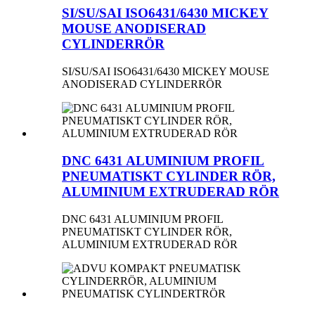
SI/SU/SAI ISO6431/6430 MICKEY
MOUSE ANODISERAD
CYLINDERRÖR
SI/SU/SAI ISO6431/6430 MICKEY MOUSE
ANODISERAD CYLINDERRÖR
DNC 6431 ALUMINIUM PROFIL
PNEUMATISKT CYLINDER RÖR,
ALUMINIUM EXTRUDERAD RÖR
DNC 6431 ALUMINIUM PROFIL
PNEUMATISKT CYLINDER RÖR,
ALUMINIUM EXTRUDERAD RÖR