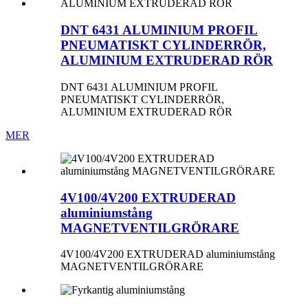
DNT 6431 ALUMINIUM PROFIL
PNEUMATISKT CYLINDERRÖR,
ALUMINIUM EXTRUDERAD RÖR
DNT 6431 ALUMINIUM PROFIL
PNEUMATISKT CYLINDERRÖR,
ALUMINIUM EXTRUDERAD RÖR
MER
4V100/4V200 EXTRUDERAD
aluminiumstång
MAGNETVENTILGRÖRARE
4V100/4V200 EXTRUDERAD aluminiumstång
MAGNETVENTILGRÖRARE