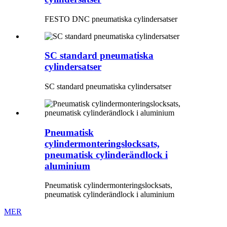
FESTO DNC pneumatiska cylindersatser
SC standard pneumatiska
cylindersatser
SC standard pneumatiska cylindersatser
Pneumatisk
cylindermonteringslocksats,
pneumatisk cylinderändlock i
aluminium
Pneumatisk cylindermonteringslocksats,
pneumatisk cylinderändlock i aluminium
MER