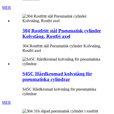
MER
304 Rostfritt stål Pneumatisk cylinder
Kolvstång, Rostfri axel
304 Rostfritt stål Pneumatisk cylinder Kolvstång,
Rostfri axel
S45C Hårdkromad kolvstång för
pneumatiska cylindrar
S45C Hårdkromad kolvstång för pneumatiska
cylindrar
MER