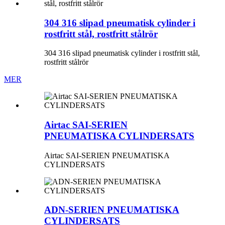
304 316 slipad pneumatisk cylinder i
rostfritt stål, rostfritt stålrör
304 316 slipad pneumatisk cylinder i rostfritt stål,
rostfritt stålrör
MER
Airtac SAI-SERIEN
PNEUMATISKA CYLINDERSATS
Airtac SAI-SERIEN PNEUMATISKA
CYLINDERSATS
ADN-SERIEN PNEUMATISKA
CYLINDERSATS