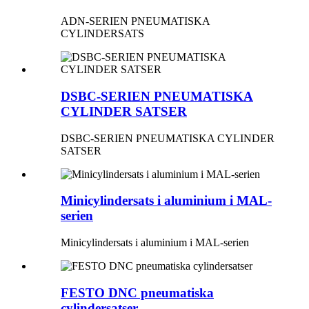
ADN-SERIEN PNEUMATISKA
CYLINDERSATS
DSBC-SERIEN PNEUMATISKA
CYLINDER SATSER
DSBC-SERIEN PNEUMATISKA CYLINDER
SATSER
Minicylindersats i aluminium i MAL-
serien
Minicylindersats i aluminium i MAL-serien
FESTO DNC pneumatiska
cylindersatser