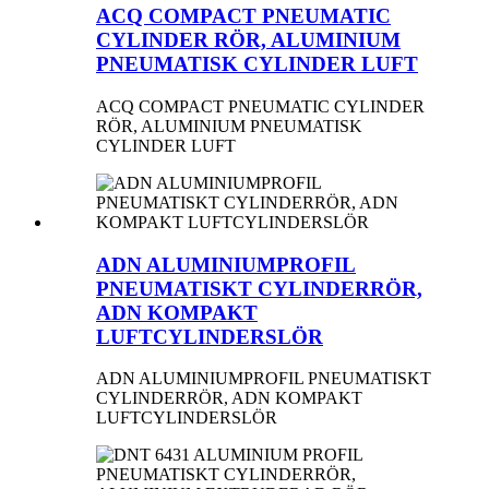
ACQ COMPACT PNEUMATIC
CYLINDER RÖR, ALUMINIUM
PNEUMATISK CYLINDER LUFT
ACQ COMPACT PNEUMATIC CYLINDER
RÖR, ALUMINIUM PNEUMATISK
CYLINDER LUFT
ADN ALUMINIUMPROFIL
PNEUMATISKT CYLINDERRÖR,
ADN KOMPAKT
LUFTCYLINDERSLÖR
ADN ALUMINIUMPROFIL PNEUMATISKT
CYLINDERRÖR, ADN KOMPAKT
LUFTCYLINDERSLÖR