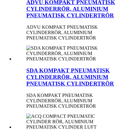
ADVU KOMPAKT PNEUMATISK
CYLINDERRÖR, ALUMINIUM
PNEUMATISK CYLINDERTRÖR
ADVU KOMPAKT PNEUMATISK
CYLINDERRÖR, ALUMINIUM
PNEUMATISK CYLINDERTRÖR
SDA KOMPAKT PNEUMATISK
CYLINDERRÖR, ALUMINIUM
PNEUMATISK CYLINDERTRÖR
SDA KOMPAKT PNEUMATISK
CYLINDERRÖR, ALUMINIUM
PNEUMATISK CYLINDERTRÖR