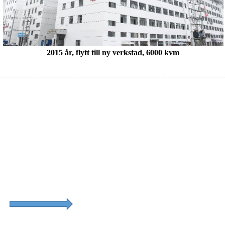
2015 år, flytt till ny verkstad, 6000 kvm