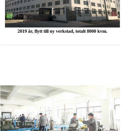
2019 år, flytt till ny verkstad, totalt 8000 kvm.