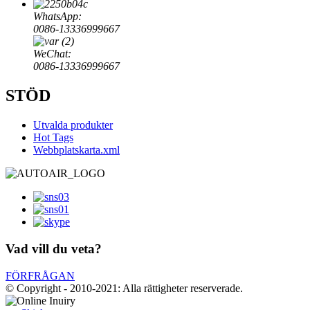
WhatsApp:
0086-13336999667
WeChat:
0086-13336999667
STÖD
Utvalda produkter
Hot Tags
Webbplatskarta.xml
Vad vill du veta?
FÖRFRÅGAN
© Copyright - 2010-2021: Alla rättigheter reserverade.