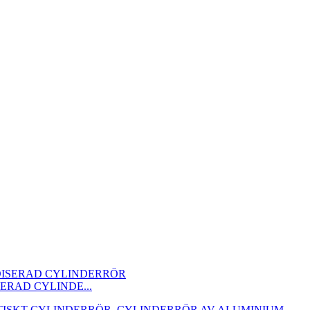
SERAD CYLINDE...