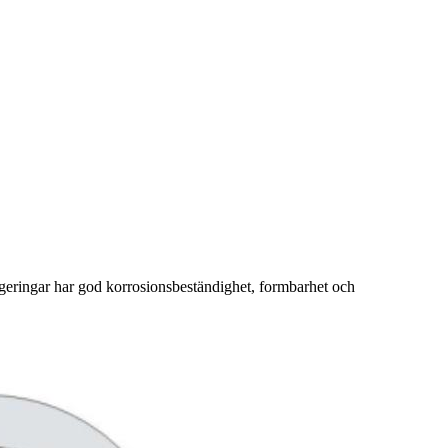
geringar har god korrosionsbeständighet, formbarhet och