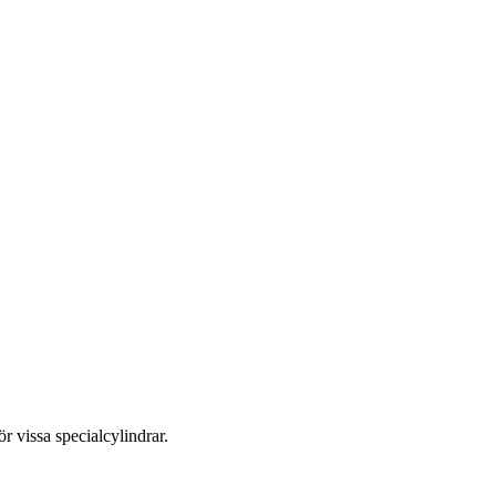
r vissa specialcylindrar.