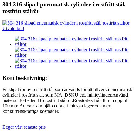
304 316 slipad pneumatisk cylinder i rostfritt stål,
rostfritt stålrör
Kort beskrivning:
Finslipat rör av rostfritt stål som används för att tillverka pneumatisk
cylinder i rostfritt stål, som MA, DSNU etc. minicylinder.Använd
material 304 eller 316 rostfritt stålrör.Rörstorlek från 8 mm upp till
100 mm.Autoair kan hjälpa dig att minska lager och mer
konkurrenskraftiga kostnader.
Begär vårt senaste pris