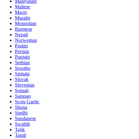
Malayalam
Maltese
Maori
Marathi
Mongolian
Burmese
Nepali
Norwegian
Pashto
Persian
Punjabi
Serbian
Sesotho
Sinhala
Slovak
Slovenian
Somali
Samoan
Scots Gaelic
Shona
Sindhi
Sundanese
Swahili
Tajik
Tamil