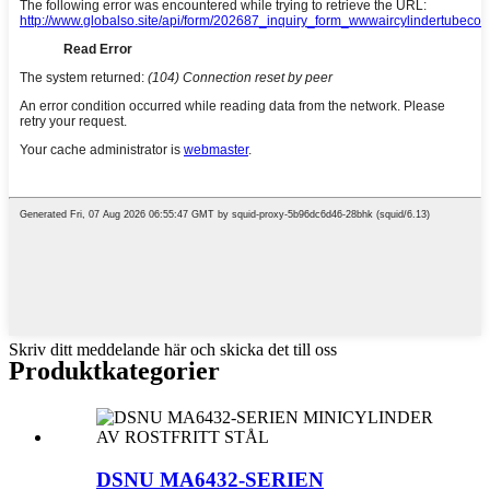
Skriv ditt meddelande här och skicka det till oss
Produktkategorier
DSNU MA6432-SERIEN