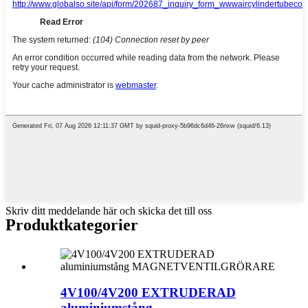
Skriv ditt meddelande här och skicka det till oss
Produktkategorier
4V100/4V200 EXTRUDERAD
aluminiumstång