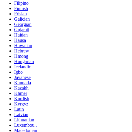
Filipino
Finnish
Frisian
Galician
Georgian
Gujarati
Haitian
Hausa
Hawaiian
Hebrew
Hmong
Hungarian
Icelandic
Igbo
Javanese
Kannada
Kazakh
Khmer
Kurdish
Kyrgyz
Latin
Latvian
Lithuanian
Luxembou..
Macedonian