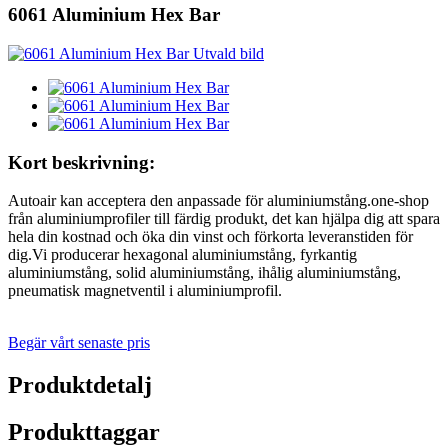
6061 Aluminium Hex Bar
Kort beskrivning:
Autoair kan acceptera den anpassade för aluminiumstång.one-shop
från aluminiumprofiler till färdig produkt, det kan hjälpa dig att spara
hela din kostnad och öka din vinst och förkorta leveranstiden för
dig.Vi producerar hexagonal aluminiumstång, fyrkantig
aluminiumstång, solid aluminiumstång, ihålig aluminiumstång,
pneumatisk magnetventil i aluminiumprofil.
Begär vårt senaste pris
Produktdetalj
Produkttaggar